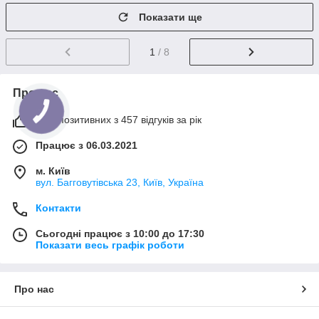
Показати ще
1
/ 8
Про нас
99% позитивних з 457 відгуків за рік
Працює з 06.03.2021
м. Київ
вул. Багговутівська 23, Київ, Україна
Контакти
Сьогодні працює з 10:00 до 17:30
Показати весь графік роботи
Про нас