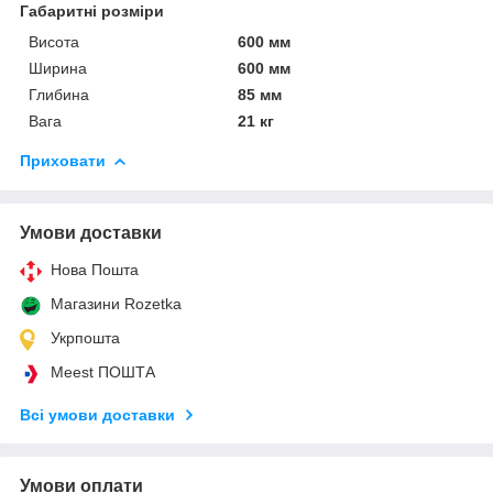
Габаритні розміри
Висота
600 мм
Ширина
600 мм
Глибина
85 мм
Вага
21 кг
Приховати
Умови доставки
Нова Пошта
Магазини Rozetka
Укрпошта
Meest ПОШТА
Всі умови доставки
Умови оплати