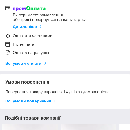
Ви отримаєте замовлення
або гроші повернуться на вашу картку
Детальніше
Оплатити частинами
Післяплата
Оплата на рахунок
Всі умови оплати
Умови повернення
Повернення товару впродовж 14 днів за домовленістю
Всі умови повернення
Подібні товари компанії