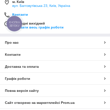
м. Київ
вул. Багговутівська 23, Київ, Україна
Контакти
КНОПКА
Сьогодні вихідний
ЗВ'ЯЗКУ
Показати весь графік роботи
Про нас
Контакти
Доставка та оплата
Графік роботи
Повна версія сайту
Сайт створено на маркетплейсі
Prom.ua