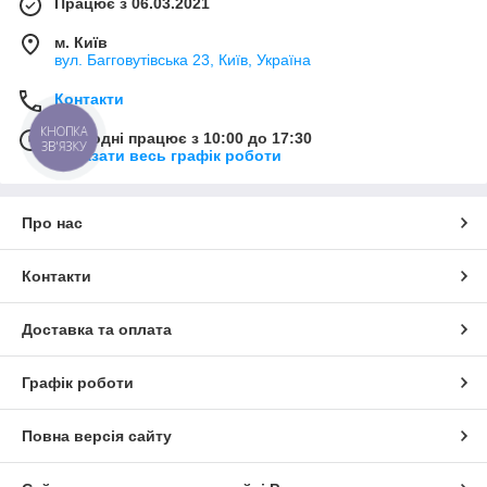
Працює з 06.03.2021
м. Київ
вул. Багговутівська 23, Київ, Україна
Контакти
КНОПКА
Сьогодні працює з 10:00 до 17:30
ЗВ'ЯЗКУ
Показати весь графік роботи
Про нас
Контакти
Доставка та оплата
Графік роботи
Повна версія сайту