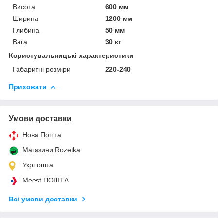
Висота
600 мм
Ширина
1200 мм
Глибина
50 мм
Вага
30 кг
Користувальницькі характеристики
Габаритні розміри
220-240
Приховати
Умови доставки
Нова Пошта
Магазини Rozetka
Укрпошта
Meest ПОШТА
Всі умови доставки