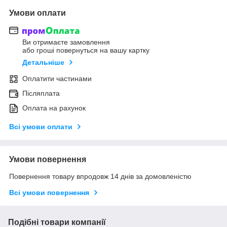
Умови оплати
Ви отримаєте замовлення
або гроші повернуться на вашу картку
Детальніше
Оплатити частинами
Післяплата
Оплата на рахунок
Всі умови оплати
Умови повернення
Повернення товару впродовж 14 днів за домовленістю
Всі умови повернення
Подібні товари компанії