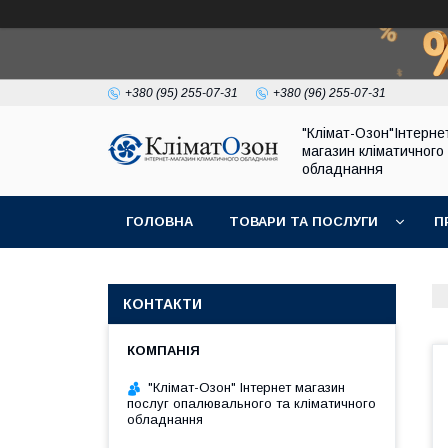
+380 (95) 255-07-31
+380 (96) 255-07-31
"Клімат-Озон"Інтерне
магазин кліматичного
обладнання
ГОЛОВНА
ТОВАРИ ТА ПОСЛУГИ
П
КОНТАКТИ
"Клімат-Озон" Інтернет магазин
послуг опалювального та кліматичного
обладнання