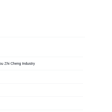
u Zhi Cheng Industry