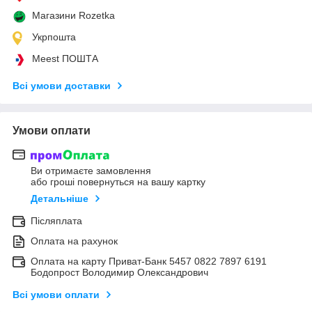
Магазини Rozetka
Укрпошта
Meest ПОШТА
Всі умови доставки
Умови оплати
Ви отримаєте замовлення
або гроші повернуться на вашу картку
Детальніше
Післяплата
Оплата на рахунок
Оплата на карту Приват-Банк 5457 0822 7897 6191
Бодопрост Володимир Олександрович
Всі умови оплати