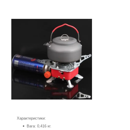
Характеристики:
Вага: 0,416 кг.