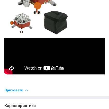
Приховати
Характеристики