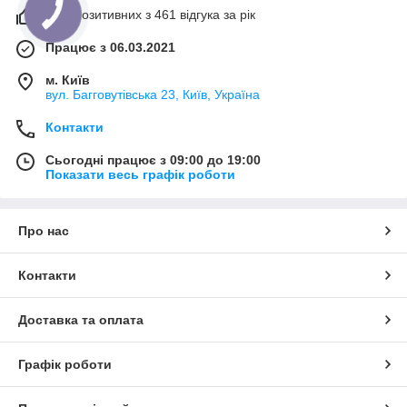
99% позитивних з 461 відгука за рік
Працює з 06.03.2021
м. Київ
вул. Багговутівська 23, Київ, Україна
Контакти
Сьогодні працює з 09:00 до 19:00
Показати весь графік роботи
Про нас
Контакти
Доставка та оплата
Графік роботи