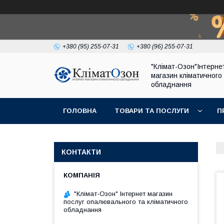
+380 (95) 255-07-31
+380 (96) 255-07-31
"Клімат-Озон"Інтерне
магазин кліматичного
обладнання
ГОЛОВНА
ТОВАРИ ТА ПОСЛУГИ
П
КОНТАКТИ
"Клімат-Озон" Інтернет магазин
послуг опалювального та кліматичного
обладнання