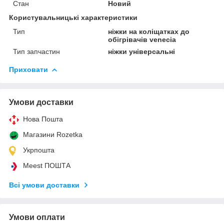
Стан
Новий
Користувальницькі характеристики
Тип
ніжки на коліщатках до
обігрівачів venecia
Тип запчастин
ніжки універсальні
Приховати
Умови доставки
Нова Пошта
Магазини Rozetka
Укрпошта
Meest ПОШТА
Всі умови доставки
Умови оплати