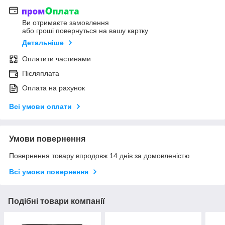
Ви отримаєте замовлення
або гроші повернуться на вашу картку
Детальніше
Оплатити частинами
Післяплата
Оплата на рахунок
Всі умови оплати
Умови повернення
Повернення товару впродовж 14 днів за домовленістю
Всі умови повернення
Подібні товари компанії