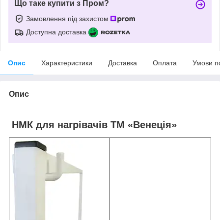
Що таке купити з Пром?
Замовлення під захистом
Доступна доставка
Опис
Характеристики
Доставка
Оплата
Умови п
Опис
НМК для нагрівачів ТМ «Венеція»