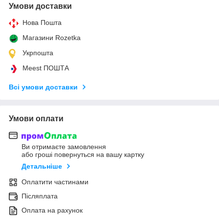
Умови доставки
Нова Пошта
Магазини Rozetka
Укрпошта
Meest ПОШТА
Всі умови доставки
Умови оплати
Ви отримаєте замовлення
або гроші повернуться на вашу картку
Детальніше
Оплатити частинами
Післяплата
Оплата на рахунок