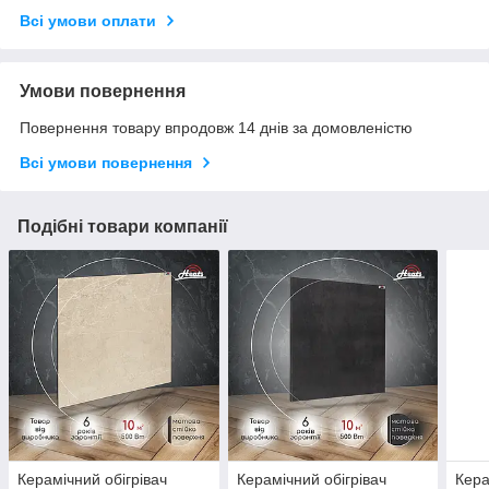
Всі умови оплати
Умови повернення
Повернення товару впродовж 14 днів за домовленістю
Всі умови повернення
Подібні товари компанії
Керамічний обігрівач
Керамічний обігрівач
Кера