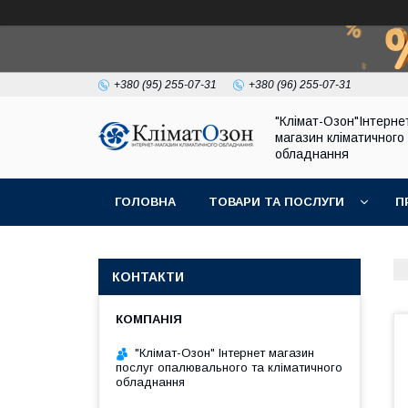
+380 (95) 255-07-31
+380 (96) 255-07-31
"Клімат-Озон"Інтерне
магазин кліматичного
обладнання
ГОЛОВНА
ТОВАРИ ТА ПОСЛУГИ
П
КОНТАКТИ
"Клімат-Озон" Інтернет магазин
послуг опалювального та кліматичного
обладнання