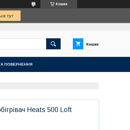
Кошик
Кошик
ТА ПОВЕРНЕННЯ
бігрівач Heats 500 Loft