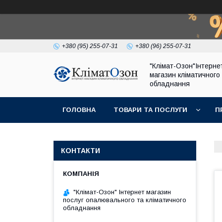
+380 (95) 255-07-31
+380 (96) 255-07-31
"Клімат-Озон"Інтерне
магазин кліматичного
обладнання
ГОЛОВНА
ТОВАРИ ТА ПОСЛУГИ
П
КОНТАКТИ
"Клімат-Озон" Інтернет магазин
послуг опалювального та кліматичного
обладнання