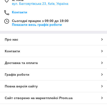
вул. Багговутівська 23, Київ, Україна
Контакти
Сьогодні працює з 09:00 до 19:00
Показати весь графік роботи
Про нас
Контакти
Доставка та оплата
Графік роботи
Повна версія сайту
Сайт створено на маркетплейсі
Prom.ua