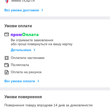
Meest ПОШТА
Всі умови доставки
Умови оплати
Ви отримаєте замовлення
або гроші повернуться на вашу картку
Детальніше
Оплатити частинами
Післяплата
Оплата на рахунок
Всі умови оплати
Умови повернення
Повернення товару впродовж 14 днів за домовленістю