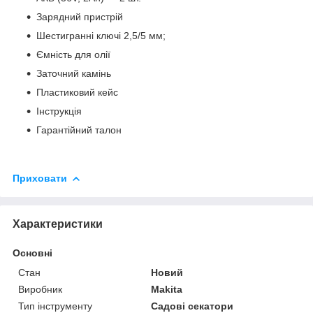
Зарядний пристрій
Шестигранні ключі 2,5/5 мм;
Ємність для олії
Заточний камінь
Пластиковий кейс
Інструкція
Гарантійний талон
Приховати
Характеристики
Основні
Стан
Новий
Виробник
Makita
Тип інструменту
Садові секатори