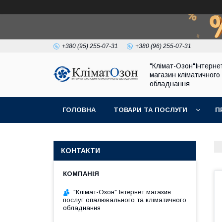
+380 (95) 255-07-31
+380 (96) 255-07-31
"Клімат-Озон"Інтерне
магазин кліматичного
обладнання
ГОЛОВНА
ТОВАРИ ТА ПОСЛУГИ
П
КОНТАКТИ
"Клімат-Озон" Інтернет магазин
послуг опалювального та кліматичного
обладнання